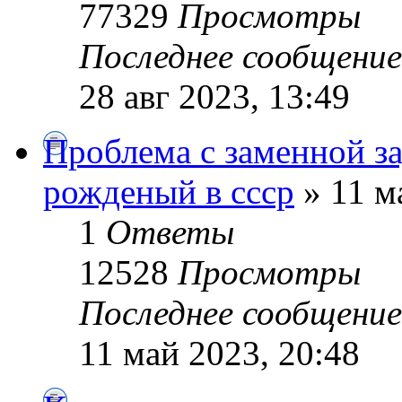
77329
Просмотры
Последнее сообщени
28 авг 2023, 13:49
Проблема с заменной з
рожденый в ссср
» 11 м
1
Ответы
12528
Просмотры
Последнее сообщени
11 май 2023, 20:48