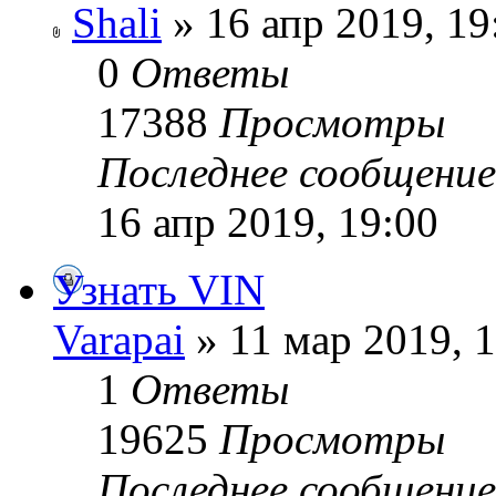
Shali
» 16 апр 2019, 19
0
Ответы
17388
Просмотры
Последнее сообщени
16 апр 2019, 19:00
Узнать VIN
Varapai
» 11 мар 2019, 
1
Ответы
19625
Просмотры
Последнее сообщени