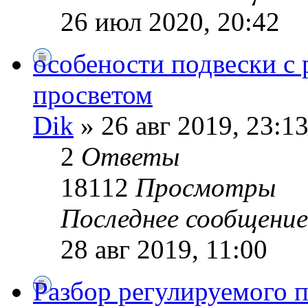
26 июл 2020, 20:42
особености подвески 
просветом
Dik
» 26 авг 2019, 23:1
2
Ответы
18112
Просмотры
Последнее сообщени
28 авг 2019, 11:00
Разбор регулируемого 