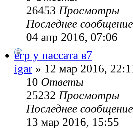
26453
Просмотры
Последнее сообщени
04 апр 2016, 07:06
егр у пассата в7
igar
» 12 мар 2016, 22:1
10
Ответы
25232
Просмотры
Последнее сообщени
13 мар 2016, 15:55