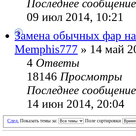
Последнее сообщени
09 июл 2014, 10:21
Замена обычных фар на
Memphis777
» 14 май 2
4
Ответы
18146
Просмотры
Последнее сообщени
14 июн 2014, 20:04
След.
Показать темы за:
Поле сортировки