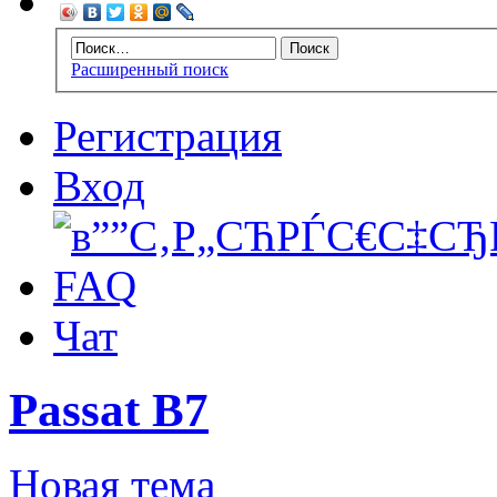
Расширенный поиск
Регистрация
Вход
FAQ
Чат
Passat B7
Новая тема