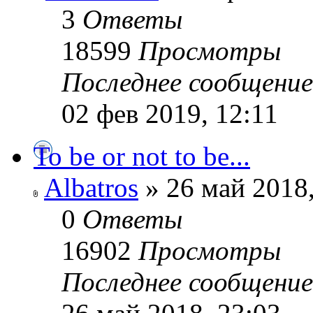
3
Ответы
18599
Просмотры
Последнее сообщени
02 фев 2019, 12:11
To be or not to be...
Albatros
» 26 май 2018,
0
Ответы
16902
Просмотры
Последнее сообщени