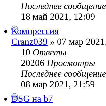
Последнее сообщени
18 май 2021, 12:09
Компрессия
Cranz039
» 07 мар 2021
10
Ответы
20206
Просмотры
Последнее сообщени
08 мар 2021, 21:59
DSG на b7