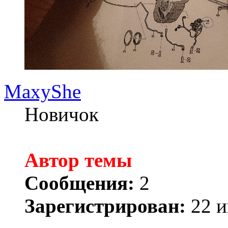
MaxyShe
Новичок
Автор темы
Сообщения:
2
Зарегистрирован:
22 и