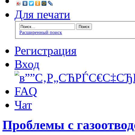
Для печати
Расширенный поиск
Регистрация
Вход
FAQ
Чат
Проблемы с газоотвод