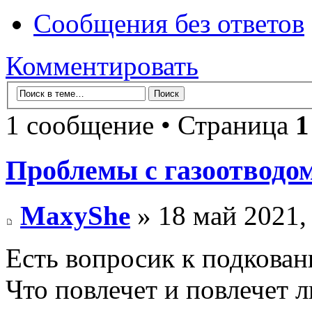
Сообщения без ответов
Комментировать
1 сообщение • Страница
1
Проблемы с газоотводом
MaxyShe
» 18 май 2021,
Есть вопросик к подкова
Что повлечет и повлечет л