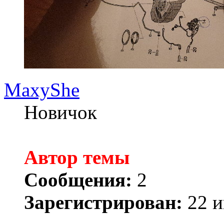
MaxyShe
Новичок
Автор темы
Сообщения:
2
Зарегистрирован:
22 и