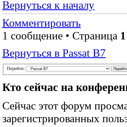
Вернуться к началу
Комментировать
1 сообщение • Страница
1
Вернуться в Passat B7
Перейти:
Кто сейчас на конфере
Сейчас этот форум просма
зарегистрированных польз