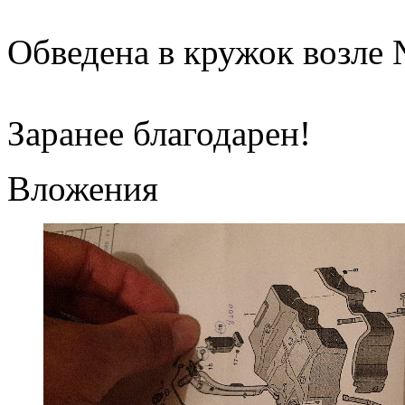
Обведена в кружок возле 
Заранее благодарен!
Вложения