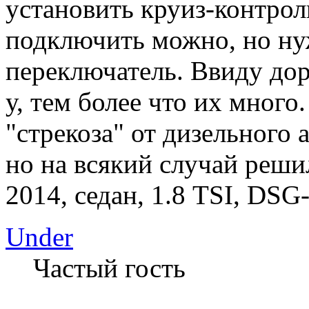
установить круиз-контроль
подключить можно, но ну
переключатель. Ввиду дор
у, тем более что их много
"стрекоза" от дизельного 
но на всякий случай реши
2014, седан, 1.8 TSI, DSG-
Under
Частый гость