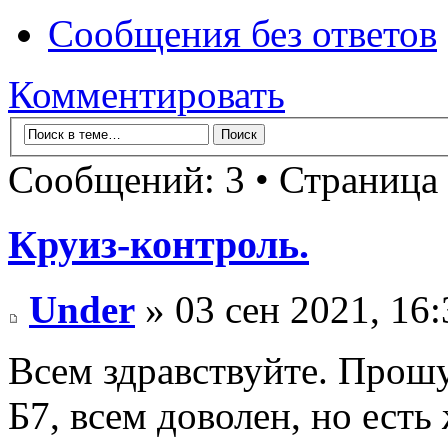
Сообщения без ответов
Комментировать
Сообщений: 3 • Страница
Круиз-контроль.
Under
» 03 сен 2021, 16:
Всем здравствуйте. Прош
Б7, всем доволен, но ест