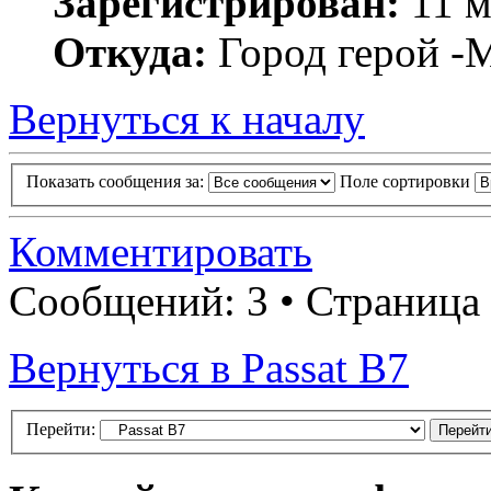
Зарегистрирован:
11 м
Откуда:
Город герой -
Вернуться к началу
Показать сообщения за:
Поле сортировки
Комментировать
Сообщений: 3 • Страница
Вернуться в Passat B7
Перейти: