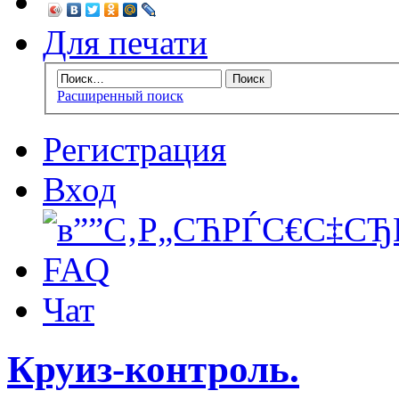
Для печати
Расширенный поиск
Регистрация
Вход
FAQ
Чат
Круиз-контроль.